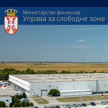
Министарство финансија
Управа за слободне зоне
‹