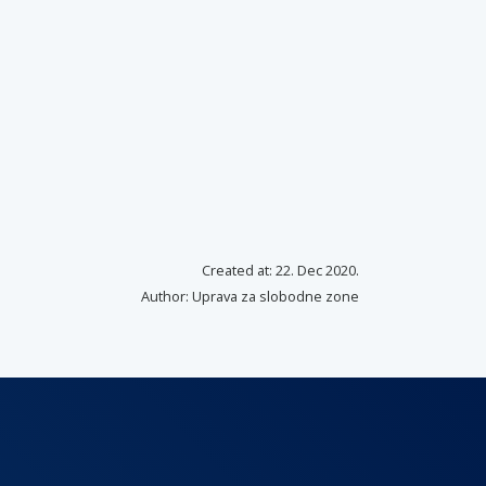
Created at: 22. Dec 2020.
Author: Uprava za slobodne zone