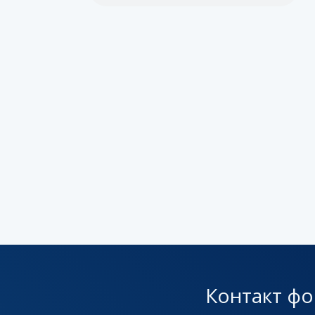
Контакт ф