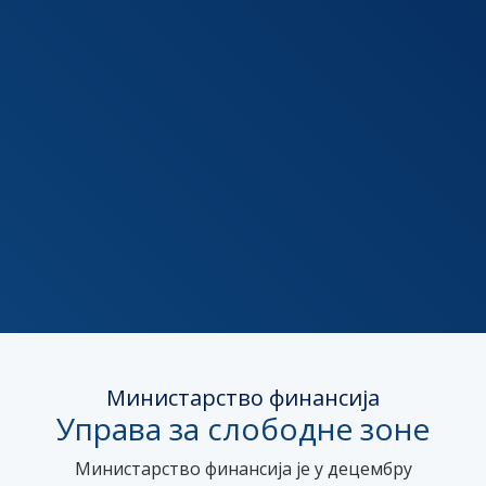
Министарство финансија
Управа за слободне зоне
Министарство финансија је у децембру