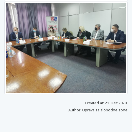
Created at: 21. Dec 2020.
Author: Uprava za slobodne zone